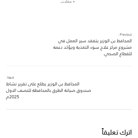
+ مقالات
Previous:
المحافظ بن الوزير يتفقد سير العمل في
مشروع مركز علاج سوء التغذية ويؤكد دعمه
للقطاع الصحي.
Next:
المحافظ بن الوزير يطلع على تقرير نشاط
صندوق صيانة الطرق بالمحافظة للنصف الاول
2025م
اترك تعليقاً