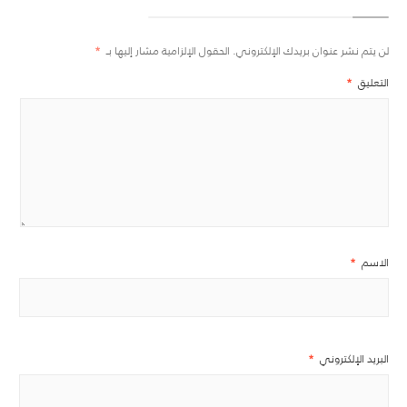
لن يتم نشر عنوان بريدك الإلكتروني.
الحقول الإلزامية مشار إليها بـ
*
التعليق
*
الاسم
*
البريد الإلكتروني
*