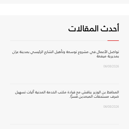
أحدث المقالات
تواصل الأعمال في مشروع توسعة وتأهيل الشارع الرئيسي بمدينة عزان
بمديرية ميفعة
06/08/2026
المحافظ بن الوزير يناقش مع قيادة مكتب الخدمة المدنية آليات تسهيل
صرف مستحقات المبعدين قسرًا.
06/08/2026