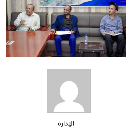
الإدارة