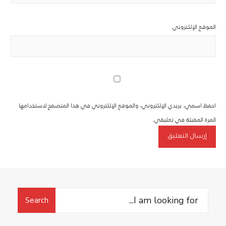
الموقع الإلكتروني
احفظ اسمي، بريدي الإلكتروني، والموقع الإلكتروني في هذا المتصفح لاستخدامها
المرة المقبلة في تعليقي.
Search
Search
for: