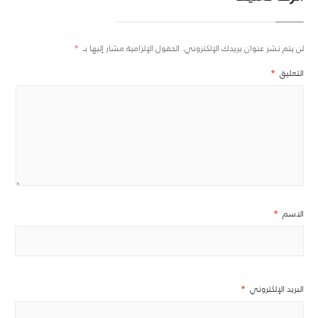
لن يتم نشر عنوان بريدك الإلكتروني.
الحقول الإلزامية مشار إليها بـ
*
التعليق
*
الاسم
*
البريد الإلكتروني
*