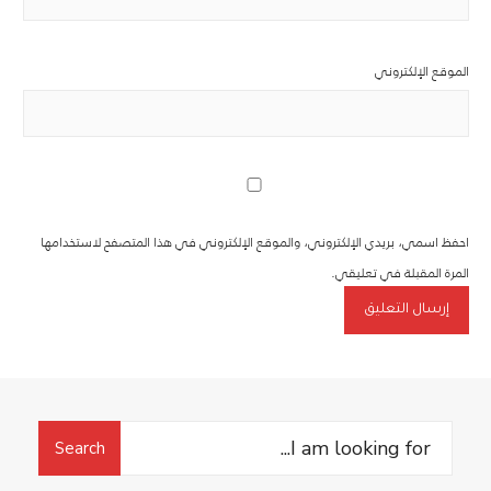
الموقع الإلكتروني
احفظ اسمي، بريدي الإلكتروني، والموقع الإلكتروني في هذا المتصفح لاستخدامها
المرة المقبلة في تعليقي.
Search
Search
for: