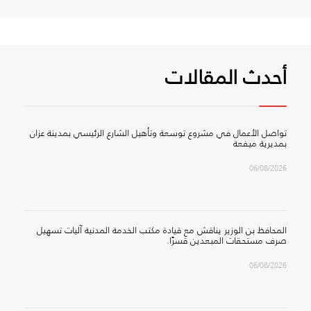
أحدث المقالات
تواصل الأعمال في مشروع توسعة وتأهيل الشارع الرئيسي بمدينة عزان
بمديرية ميفعة
06/08/2026
المحافظ بن الوزير يناقش مع قيادة مكتب الخدمة المدنية آليات تسهيل
صرف مستحقات المبعدين قسرًا.
06/08/2026