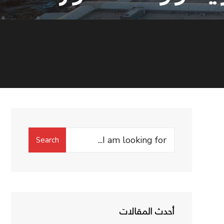
Search
Search
for:
أحدث المقالات