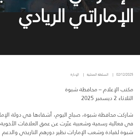
الإماراتي الريادي
02/12/2025
|
السلطة المحلية
|
الإدارة
مكتب الإعلام – محافظة شبوة
الثلاثاء 2 ديسمبر 2025
في فعالية رسمية وشعبية عبّرت عن عمق العلاقات الأخوية ور
شبوة لقيادة وشعب الإمارات نظير دورهم التاريخي والدعم 