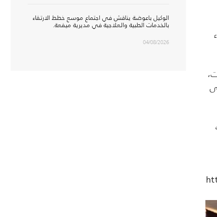
الوكيل باعوضة يناقش في اجتماع موسع خطط الارتقاء
بالخدمات الطبية والعلاجية في مديرية ميفعة.
04/08/2026
ت،
ى
ht