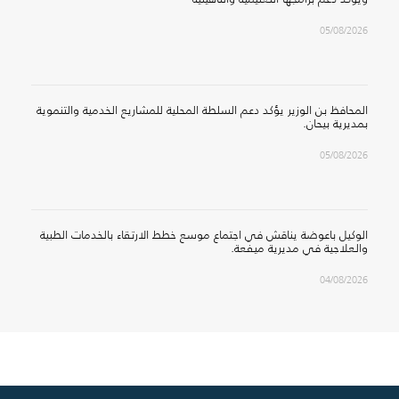
05/08/2026
المحافظ بن الوزير يؤكد دعم السلطة المحلية للمشاريع الخدمية والتنموية
بمديرية بيحان.
05/08/2026
الوكيل باعوضة يناقش في اجتماع موسع خطط الارتقاء بالخدمات الطبية
والعلاجية في مديرية ميفعة.
04/08/2026