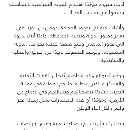
لأبناء شبوة، مؤكدًا اهتمام القيادة السياسية بالمحافظة
ودعمها في مختلف المجالات.
وأشاد الحبواني بجهود المحافظ عوض بن الوزير في
تعزيز حضور الدولة وتنمية المحافظة، داعيًا أبناء شبوة
إلى تجاوز الماضي وفتح صفحة جديدة نحو بناء الدولة
المنشودة، وتوحيد الصفوف بعيدًا عن الحزبية والقبلية
والمناطقية.
ووجّه الحبواني، تحية خاصة لأبطال القوات الأمنية
والعسكرية الذين سطروا ملاحم بطولية في عملية
التحرير، مشيدًا بتضحياتهم وبسالتهم في الدفاع عن
الأرض، ومؤكدًا أن هذه الانتصارات تمثل رسالة فخر
واعتزاز لكل أبناء الوطن.
وتخلل الحفل تقديم قصائد شعرية وفنون ورقصات