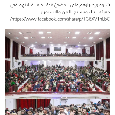
شبوة وإصرارهم على المضيّ قدمًا خلف قيادتهم في
معركة البناء وترسيخ الأمن والاستقرار.
https://www.facebook.com/share/p/1G6XV1nLbC/