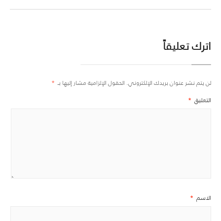
اترك تعليقاً
لن يتم نشر عنوان بريدك الإلكتروني.
الحقول الإلزامية مشار إليها بـ
*
التعليق
*
الاسم
*