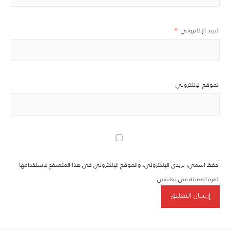
البريد الإلكتروني
*
الموقع الإلكتروني
احفظ اسمي، بريدي الإلكتروني، والموقع الإلكتروني في هذا المتصفح لاستخدامها
المرة المقبلة في تعليقي.