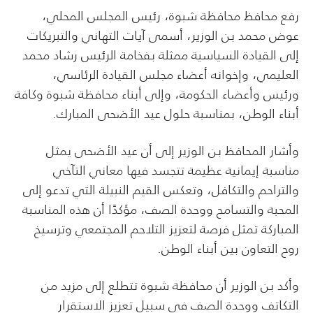
رفع محافظ محافظة شبوة، رئيس المجلس المحلي،
عوض محمد بن الوزير، أسمى آيات التهاني والتبريكات
إلى القيادة السياسية ممثلة بفخامة الرئيس رشاد محمد
العليمي، وإخوانه أعضاء مجلس القيادة الرئاسي،
ورئيس وأعضاء الحكومة، وإلى أبناء محافظة شبوة وكافة
أبناء الوطن، بمناسبة حلول عيد الأضحى المبارك.
وأشار المحافظ بن الوزير إلى أن عيد الأضحى يمثل
مناسبة إيمانية عظيمة تتجسد فيها معاني التآخي
والتراحم والتكافل، وتعكس القيم النبيلة التي تدعو إلى
المحبة والتسامح ووحدة الصف، مؤكدًا أن هذه المناسبة
المباركة تمثل فرصة لتعزيز التلاحم المجتمعي وترسيخ
روح التعاون بين أبناء الوطن.
وأكد بن الوزير أن محافظة شبوة تتطلع إلى مزيد من
التكاتف ووحدة الصف في سبيل تعزيز الاستقرار