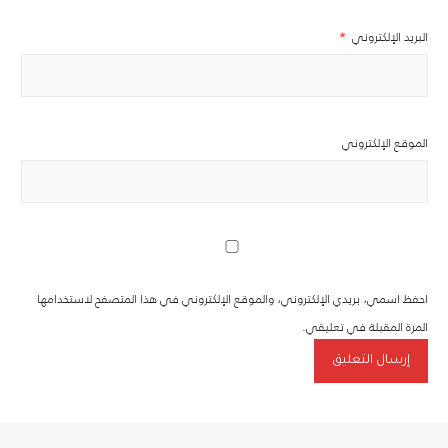
البريد الإلكتروني
*
الموقع الإلكتروني
احفظ اسمي، بريدي الإلكتروني، والموقع الإلكتروني في هذا المتصفح لاستخدامها
المرة المقبلة في تعليقي.