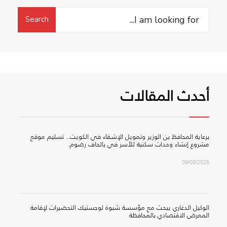
Search
Search
for:
أحدث المقالات
برعاية المحافظ بن الوزير وتمويل الإشقاء في الكويت.. تسليم موقع
مشروع إنشاء وحدات سكنية للأسر في بالحاف رضوم.
09/08/2026
الوكيل الدغاري يبحث مع مؤسسة شبوة لوجستيك التحضيرات لإقامة
المعرض الاقتصادي بالمحافظة