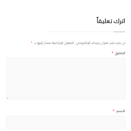
اترك تعليقاً
لن يتم نشر عنوان بريدك الإلكتروني.
الحقول الإلزامية مشار إليها بـ
*
التعليق
*
الاسم
*