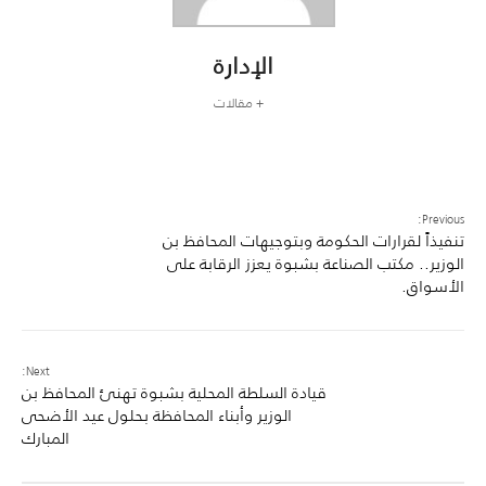
الإدارة
+ مقالات
Previous:
تنفيذاً لقرارات الحكومة وبتوجيهات المحافظ بن
الوزير.. مكتب الصناعة بشبوة يعزز الرقابة على
الأسواق.
Next:
قيادة السلطة المحلية بشبوة تهنئ المحافظ بن
الوزير وأبناء المحافظة بحلول عيد الأضحى
المبارك