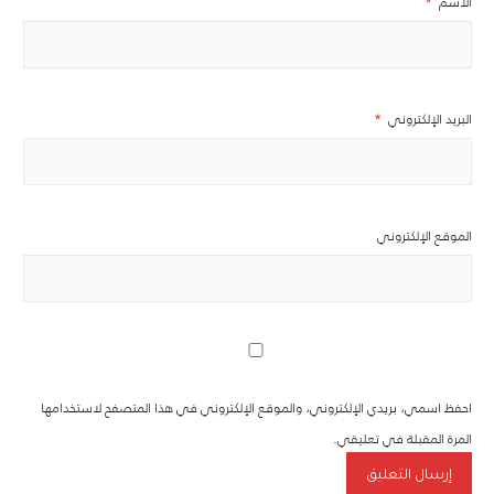
الاسم
*
البريد الإلكتروني
*
الموقع الإلكتروني
احفظ اسمي، بريدي الإلكتروني، والموقع الإلكتروني في هذا المتصفح لاستخدامها
المرة المقبلة في تعليقي.