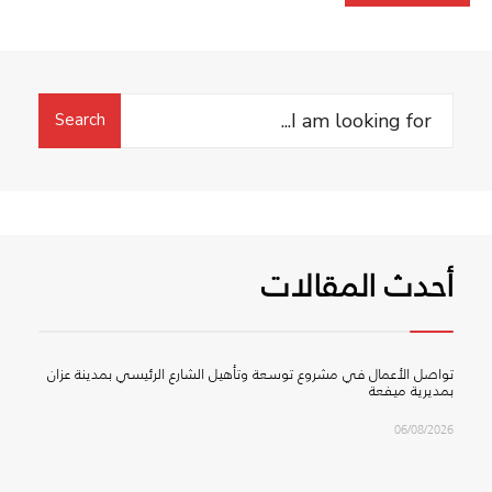
Search
Search
for:
أحدث المقالات
تواصل الأعمال في مشروع توسعة وتأهيل الشارع الرئيسي بمدينة عزان
بمديرية ميفعة
06/08/2026