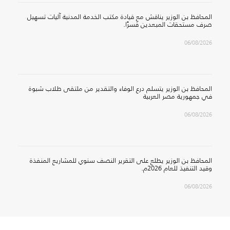
المحافظ بن الوزير يناقش مع قيادة مكتب الخدمة المدنية آليات تسهيل
صرف مستحقات المبعدين قسرًا.
06/08/2026
المحافظ بن الوزير يتسلم درع الوفاء والتقدير من ملتقى طلاب شبوة
في جمهورية مصر العربية
06/08/2026
المحافظ بن الوزير يطلع على التقرير النصف سنوي للمشاريع المنفذة
وقيد التنفيذ للعام 2026م.
06/08/2026