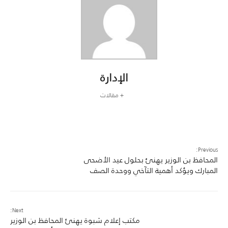
الإدارة
+ مقالات
Previous:
المحافظ بن الوزير يهنئ بحلول عيد الأضحى
المبارك ويؤكد أهمية التآخي ووحدة الصف
Next:
مكتب إعلام شبوة يهنئ المحافظ بن الوزير