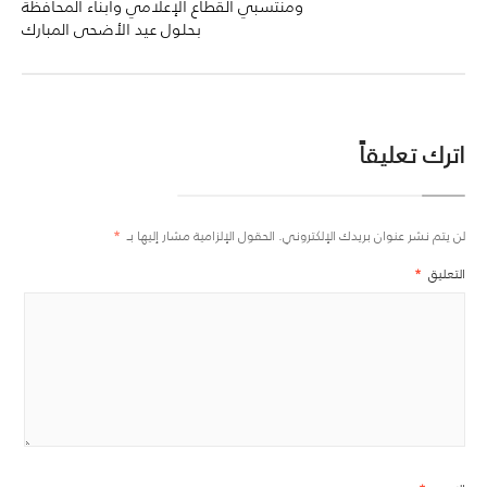
ومنتسبي القطاع الإعلامي وأبناء المحافظة
بحلول عيد الأضحى المبارك
اترك تعليقاً
لن يتم نشر عنوان بريدك الإلكتروني.
الحقول الإلزامية مشار إليها بـ
*
التعليق
*