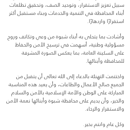
سبيل تعزيز الاستقرار، وتوحيد الصف، وتحقيق تطلعات
أبناء المحافظة في التنمية والخدمات وبناء مستقبل أكثر
استقرارًا وازدهارًا.
وأشادت بما يتحلى به أبناء شبوة من وعي وتكاتف وروح
مسؤولية وطنية، أسهمت في ترسيخ الأمن والحفاظ
على السكينة العامة، بما يعكس الصورة المشرفة
للمحافظة وأبنائها.
واختتمت التهنئة بالدعاء إلى الله تعالى أن يتقبل من
الجميع صالح الأعمال والطاعات، وأن يعيد هذه المناسبة
المباركة على الوطن والأمة الإسلامية بالأمن والسلام
والخير، وأن يديم على محافظة شبوة وأبنائها نعمة الأمن
والاستقرار والرخاء.
وكل عام وانتم بخير.