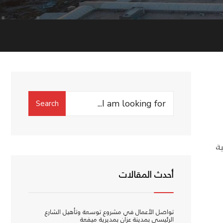
Search
Search
for:
ة
أحدث المقالات
تواصل الأعمال في مشروع توسعة وتأهيل الشارع
الرئيسي بمدينة عزان بمديرية ميفعة