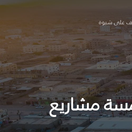
ف على شبوة
مسة مشاريع