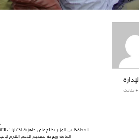
لإدارة
+ مقالات
:
المحافظ بن الوزير يطلع على جاهزية اختبارات الثان
العامة ويوجه بتقديم الدعم اللازم لإنجا