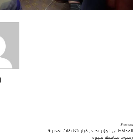
ا
Previous:
المحافظ بن الوزير يصدر قرار بتكليفات بمديرية
رضوم محافظة شبوة