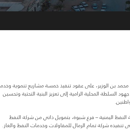
د بن الوزير، على عقود تنفيذ خمسة مشاريع تنموية وخدمي
د السلطة المحلية الرامية إلى تعزيز البنية التحتية وتحسين
اطنين.
لنفط اليمنية – فرع شبوة، بتمويل ذاتي من شركة النفط