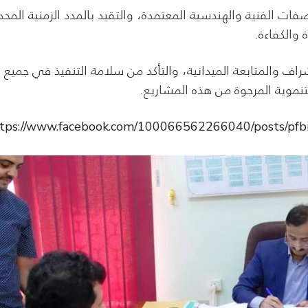
ات الفنية والهندسية المعتمدة، والتقيد بالمدد الزمنية المحد
 والكفاءة.
شراف والمتابعة الميدانية، والتأكد من سلامة التنفيذ في جميع
لتنموية المرجوة من هذه المشاريع.
ttps://www.facebook.com/100066562266040/posts/