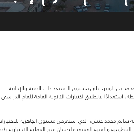
 بن الوزير، على مستوى الاستعدادات الفنية والإدارية
فظة، استعدادًا لانطلاق اختبارات الثانوية العامة للعام الدراسي
افظة سالم محمد حنش، الذي استعرض مستوى الجاهزية للاختبارا
التنظيمية والفنية المعتمدة لضمان سير العملية الاختبارية بكفا