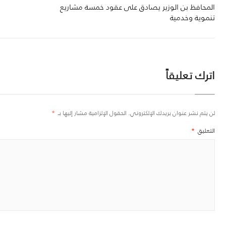
المحافظ بن الوزير يصادق على عقود خمسة مشاريع
تنموية وخدمية
اترك تعليقاً
لن يتم نشر عنوان بريدك الإلكتروني.
الحقول الإلزامية مشار إليها بـ
*
التعليق
*