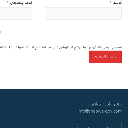
الاسم
*
البريد الإلكتروني
*
اسمي، بريدي الإلكتروني، والموقع الإلكتروني في هذا المتصفح لاستخدامها المرة المقبل
معلومات التواصل :
info@shabwa-gov.com
Search