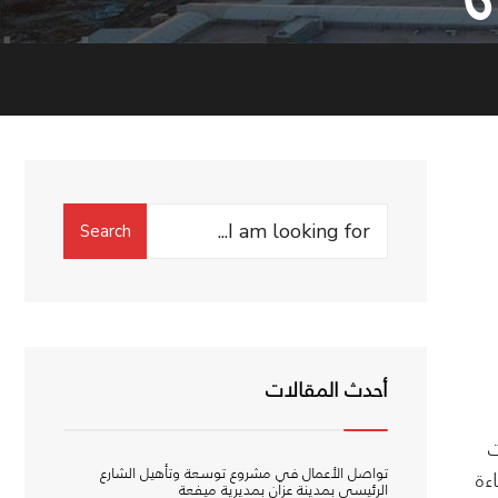
Search
Search
for:
أحدث المقالات
ت
تواصل الأعمال في مشروع توسعة وتأهيل الشارع
ءة
الرئيسي بمدينة عزان بمديرية ميفعة