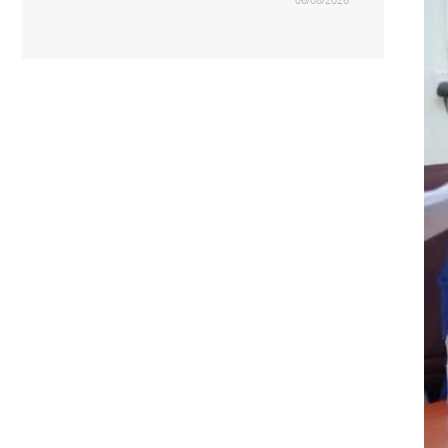
06/08/2026