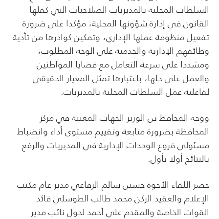
السلطات المحلية بالمديريات الصلاحيات التي كفلها
القانون في إدارة شؤونها المحلية، مؤكدا على ضرورة
تفعيل منظومة عملها الإداري، وتمكين كوادرها من تأدية
وظائفهم الإدارية والخدمية على الوجه المطلوب،
ومشددا على سرعة التعامل مع قضايا المواطنين
والعمل على حلها، باعتبارها تمثل المعيار الحقيقي
لفاعلية عمل السلطات المحلية بالمديريات.
ووجه المحافظ بن الوزير الجهات المعنية في مركز
المحافظة بضرورة متابعة وتقييم مستوى أداء وانضباط
مسئولي فروع الوحدات الإدارية في المديريات والرفع
بالنتائج أولا بأول.
حضر اللقاء الأخوة حسين سالم الرفاعي مدير عام مكتب
الإعلام والعقيد الركن محمد طالب الطوسلي قائد
القوات الخاصة والمقدم علي أحمد لحول نائب مدير