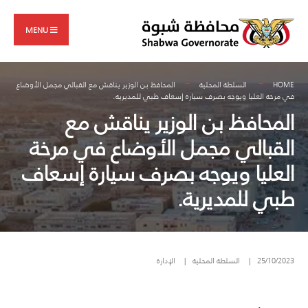
Search
Skip
for:
to
MENU
content
HOME
السلطة المحلية
المحافظ بن الوزير يناقش مع القبالي مجمل الأوضاع
في مرخة العليا ويوجه بصرف سيارة إسعاف طبي للمديرية.
المحافظ بن الوزير يناقش مع
القبالي مجمل الأوضاع في مرخة
العليا ويوجه بصرف سيارة إسعاف
طبي للمديرية.
25/10/2023
|
السلطة المحلية
|
الإدارة