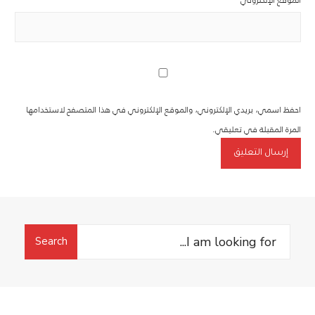
احفظ اسمي، بريدي الإلكتروني، والموقع الإلكتروني في هذا المتصفح لاستخدامها
المرة المقبلة في تعليقي.
Search
Search
for: