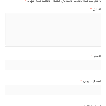
لن يتم نشر عنوان بريدك الإلكتروني.
الحقول الإلزامية مشار إليها بـ
*
التعليق
*
الاسم
*
البريد الإلكتروني
*
الموقع الإلكتروني