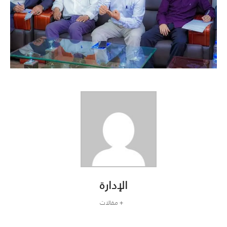
الإدارة
+ مقالات