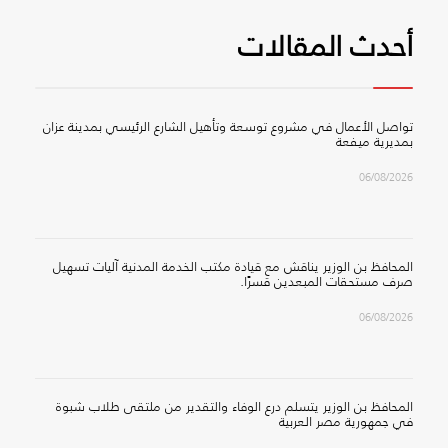
أحدث المقالات
تواصل الأعمال في مشروع توسعة وتأهيل الشارع الرئيسي بمدينة عزان
بمديرية ميفعة
06/08/2026
المحافظ بن الوزير يناقش مع قيادة مكتب الخدمة المدنية آليات تسهيل
صرف مستحقات المبعدين قسرًا.
06/08/2026
المحافظ بن الوزير يتسلم درع الوفاء والتقدير من ملتقى طلاب شبوة
في جمهورية مصر العربية