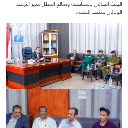
البحث الجنائي بالمحافظة وصالح العطل مدير الترصد
الوبائي بمكتب الصحة.