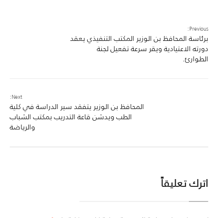
Previous:
برئاسة المحافظ بن الوزير المكتب التنفيذي يعقد
دورته الاعتيادية ويقر سرعة تفعيل لجنة
الطوارئ.
Next:
المحافظ بن الوزير يتفقد سير الدراسة في كلية
الطب ويدشن قاعة التدريب بمكتب الشباب
والرياضة
اترك تعليقاً