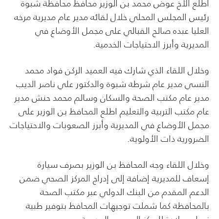
اطلع الأخ عوض محمد بن الوزير محافظ محافظة شبوة
رئيس المجلس المحلي خلال لقائه مدير عام مديرية مرخه
العليا عبده صالح القبالي على مجمل الأوضاع في
المديرية وأبرز الاحتياجات الخدمية.
وخلال اللقاء الذي شارك فيه العميد الركن فواد محمد
النسي مدير عام شرطة شبوة والدكتور علي ناصر الديب
مدير عام مكتب الصحة والسكان وسالم محمد حنش مدير
عام مكتب التربية والتعليم اطلع المحافظ بن الوزير على
مجمل الأوضاع في المديرية وأبرز الصعوبات والاحتياجات
الضرورية ذات الأولوية.
وخلال اللقاء وجه المحافظ بن الوزير بصرف سيارة
إسعاف للمديرية إضافة إلى إدراج المركز الصحي ضمن
الدعم المقدم من البنك الدولي عبر مكتب الصحة
بالمحافظة كما شملت توجيهات المحافظ بتوفير طبية