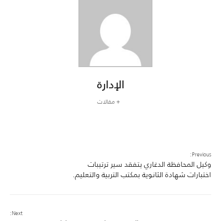
الإدارة
+ مقالات
Previous:
وكيل المحافظة الدغاري يتفقد سير ترتيبات
اختبارات شهادة الثانوية بمكتب التربية والتعليم.
Next: