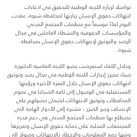
تواصلا لزيارة اللجنة الوطنية للتحقيق في ادعاءات
انتهاكات حقوق الإنسان زيارتها لمحافظة شبوة، عقدت
اليوم لقاءً موسعاً مع منظمات المجتمع المدني
والمؤسسات الحقوقية والنشطاء العاملين في مجال
الرصد والتوثيق لإنتهاكات حقوق الإنسان بمحافظة
شبوة..
وخلال اللقاء استعرضت عضو اللجنة القاضية الدكتورة
ضياء محيرز إنجازات اللجنة الوطنية في مجال رصد وتوثيق
انتهاكات حقوق الإنسان خلال الفترة الأخيرة ورؤيتها
المستقبلية في الوصول إلى كافة الضحايا في عموم
المحافظات وتوثيق الانتهاكات لضمان حصولهم على
الإنصاف وجبر الضرر ، مشيرة إلى الأدوار الهامة التي
تضطلع بها منظمات المجتمع المدني في دعم قدرة
المجتمعات المحلية على حماية حقوق الإنسان وتعزيزها
ومنها جمع المعلومات والإخطار بالانتهاكات وصولا إلى