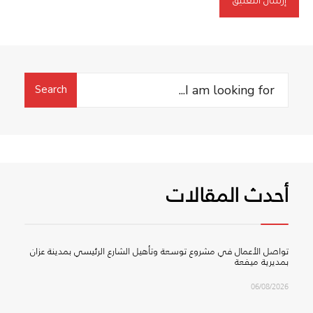
Search
Search
for:
أحدث المقالات
تواصل الأعمال في مشروع توسعة وتأهيل الشارع الرئيسي بمدينة عزان
بمديرية ميفعة
06/08/2026