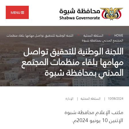
Search
Skip
for:
to
MENU
content
HOME
السلطة المحلية
اللجنة الوطنية للتحقيق تواصل مهامها بلقاء منظمات
المجتمع المدني بمحافظة شبوة
اللجنة الوطنية للتحقيق تواصل
مهامها بلقاء منظمات المجتمع
المدني بمحافظة شبوة
10/06/2024
|
السلطة المحلية
|
الإدارة
مكتب الإعلام محافظة شبوة
الإثنين 10 يونيو 2024م.