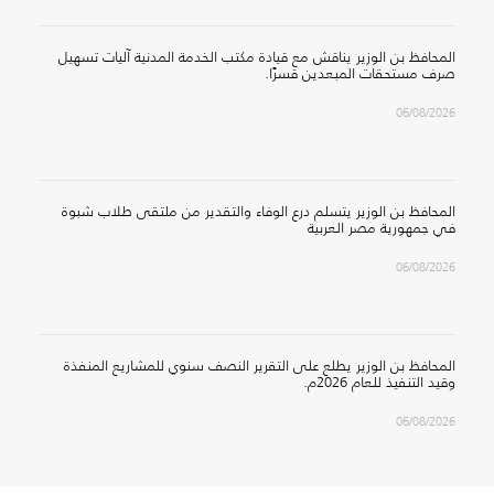
المحافظ بن الوزير يناقش مع قيادة مكتب الخدمة المدنية آليات تسهيل
صرف مستحقات المبعدين قسرًا.
06/08/2026
المحافظ بن الوزير يتسلم درع الوفاء والتقدير من ملتقى طلاب شبوة
في جمهورية مصر العربية
06/08/2026
المحافظ بن الوزير يطلع على التقرير النصف سنوي للمشاريع المنفذة
وقيد التنفيذ للعام 2026م.
06/08/2026