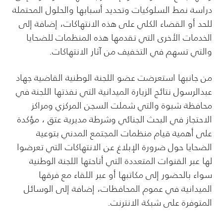
دراسة نمط السلوكيات وتحديد أسبابها والحلول المحتملة
للحد أو القضاء الكلي على هذه الانتهاكات، إضافة إلى
الخدمات الأخرى التي تقدمها هذه المنظمات للضحايا
والتي تسهم في التخفيف من آثار الانتهاكات.
من جانبها استعرضت عضو اللجنة الوطنية القاضية جهاد
عبدالرسول نتائج الزيارة الميدانية التي نفذتها اللجنة في
محافظة شبوة والتي شملت السجن المركزي ومراكز
الاحتجاز في البحث الجنائي وشرطة مديرية عتق ، مؤكدة
على أهمية قيام منظمات المجتمع المدني بتوعية
الضحايا حول ضرورة الإبلاغ عن الانتهاكات التي تعرضوا
لها عبر القنوات المتعددة التي أتاحتها اللجنة الوطنية
سواء بالحضور إلى مكاتبها أو عبر اللقاء مع فرقها
الميدانية في عموم المحافظات، إضافة إلى الوسائل
المتوفرة على شبكة الانترنت.