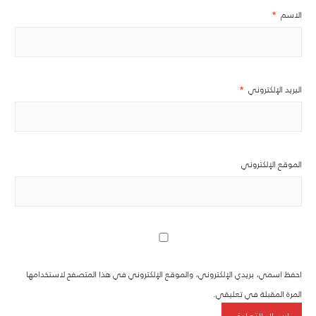
الاسم
*
البريد الإلكتروني
*
الموقع الإلكتروني
احفظ اسمي، بريدي الإلكتروني، والموقع الإلكتروني في هذا المتصفح لاستخدامها
المرة المقبلة في تعليقي.